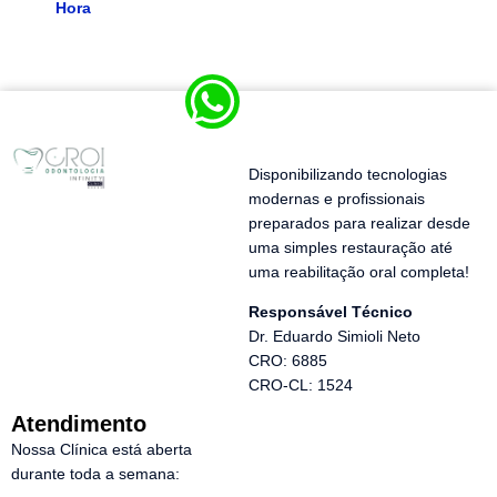
Hora
Disponibilizando tecnologias
modernas e profissionais
preparados para realizar desde
uma simples restauração até
uma reabilitação oral completa!
Responsável Técnico
Dr. Eduardo Simioli Neto
CRO: 6885
CRO-CL: 1524
Atendimento
Nossa Clínica está aberta
durante toda a semana: