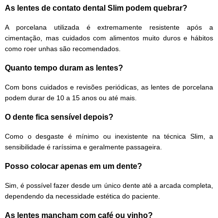
As lentes de contato dental Slim podem quebrar?
A porcelana utilizada é extremamente resistente após a
cimentação, mas cuidados com alimentos muito duros e hábitos
como roer unhas são recomendados.
Quanto tempo duram as lentes?
Com bons cuidados e revisões periódicas, as lentes de porcelana
podem durar de 10 a 15 anos ou até mais.
O dente fica sensível depois?
Como o desgaste é mínimo ou inexistente na técnica Slim, a
sensibilidade é raríssima e geralmente passageira.
Posso colocar apenas em um dente?
Sim, é possível fazer desde um único dente até a arcada completa,
dependendo da necessidade estética do paciente.
As lentes mancham com café ou vinho?