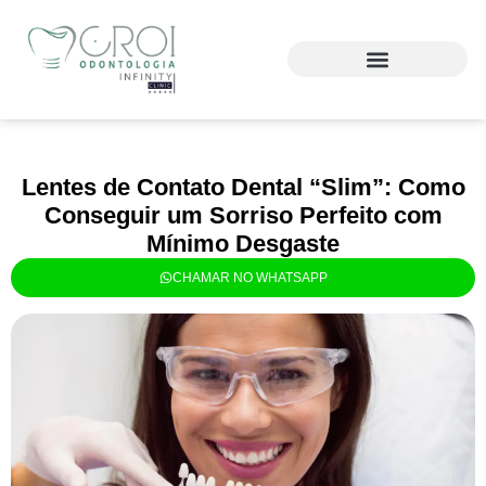
Lentes de Contato Dental “Slim”: Como
Conseguir um Sorriso Perfeito com
Mínimo Desgaste
CHAMAR NO WHATSAPP