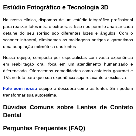
Estúdio Fotográfico e Tecnologia 3D
Na nossa clínica, dispomos de um estúdio fotográfico profissional
para realizar fotos intra e extraorais. Isso nos permite analisar cada
detalhe do seu sorriso sob diferentes luzes e ângulos. Com o
scanner intraoral, eliminamos as moldagens antigas e garantimos
uma adaptação milimétrica das lentes.
Nossa equipe, composta por especialistas com vasta experiência
em reabilitação oral, foca em um atendimento humanizado e
diferenciado. Oferecemos comodidades como cafeteria gourmet e
TVs no teto para que sua experiência seja relaxante e exclusiva.
Fale com nossa
equipe e descubra como as lentes Slim podem
transformar sua autoestima.
Dúvidas Comuns sobre Lentes de Contato
Dental
Perguntas Frequentes (FAQ)