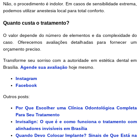
Não, o procedimento é indolor. Em casos de sensibilidade extrema,
podemos utilizar anestesia local para total conforto.
Quanto custa o tratamento?
O valor depende do número de elementos e da complexidade do
caso. Oferecemos avaliações detalhadas para fornecer um
orçamento preciso.
Transforme seu sorriso com a autoridade em estética dental em
Brasília.
Agende sua avaliação
hoje mesmo.
Instagram
Facebook
Outros posts:
Por Que Escolher uma Clínica Odontológica Completa
Para Seu Tratamento
Invisalign: O que é e como funciona o tratamento com
alinhadores invisíveis em Brasília
Quando Devo Colocar Implante? Sinais de Que Está na