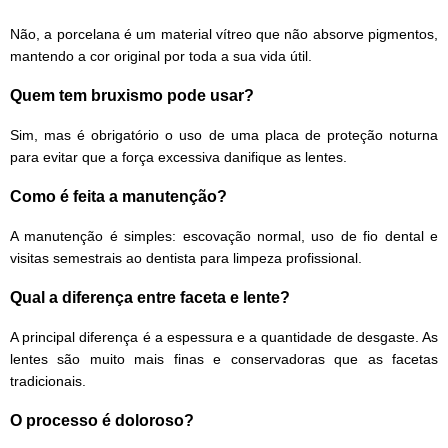
Não, a porcelana é um material vítreo que não absorve pigmentos,
mantendo a cor original por toda a sua vida útil.
Quem tem bruxismo pode usar?
Sim, mas é obrigatório o uso de uma placa de proteção noturna
para evitar que a força excessiva danifique as lentes.
Como é feita a manutenção?
A manutenção é simples: escovação normal, uso de fio dental e
visitas semestrais ao dentista para limpeza profissional.
Qual a diferença entre faceta e lente?
A principal diferença é a espessura e a quantidade de desgaste. As
lentes são muito mais finas e conservadoras que as facetas
tradicionais.
O processo é doloroso?