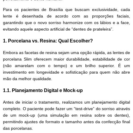
Para os pacientes de Brasília que buscam exclusividade, cada
lente é desenhada de acordo com as proporções faciais,
garantindo que o novo sorriso harmonize com os lábios e a face,
evitando aquele aspecto artificial de “dentes de prateleira”.
1. Porcelana vs. Resina: Qual Escolher?
Embora as facetas de resina sejam uma opção rápida, as lentes de
porcelana Slim oferecem maior durabilidade, estabilidade de cor
(não amarelam com o tempo) e um brilho superior. É um
investimento em longevidade e sofisticação para quem não abre
mão da melhor qualidade.
1.1. Planejamento Digital e Mock-up
Antes de iniciar o tratamento, realizamos um planejamento digital
completo. O paciente pode fazer um “test-drive” do sorriso através
de um mock-up (uma simulação em resina sobre os dentes),
permitindo ajustes de formato e tamanho antes da confecção final
das porcelanas.