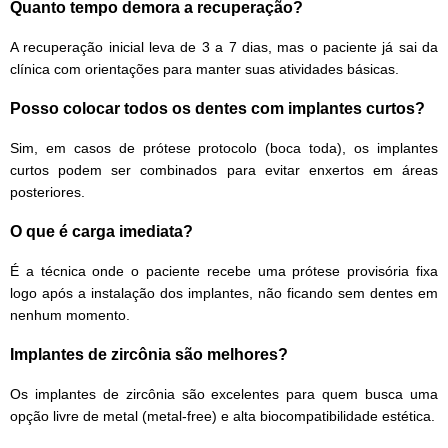
Quanto tempo demora a recuperação?
A recuperação inicial leva de 3 a 7 dias, mas o paciente já sai da
clínica com orientações para manter suas atividades básicas.
Posso colocar todos os dentes com implantes curtos?
Sim, em casos de prótese protocolo (boca toda), os implantes
curtos podem ser combinados para evitar enxertos em áreas
posteriores.
O que é carga imediata?
É a técnica onde o paciente recebe uma prótese provisória fixa
logo após a instalação dos implantes, não ficando sem dentes em
nenhum momento.
Implantes de zircônia são melhores?
Os implantes de zircônia são excelentes para quem busca uma
opção livre de metal (metal-free) e alta biocompatibilidade estética.