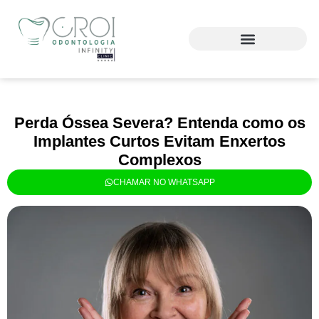
Perda Óssea Severa? Entenda como os
Implantes Curtos Evitam Enxertos
Complexos
CHAMAR NO WHATSAPP