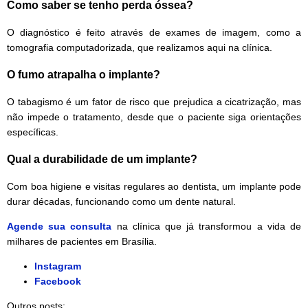
Como saber se tenho perda óssea?
O diagnóstico é feito através de exames de imagem, como a
tomografia computadorizada, que realizamos aqui na clínica.
O fumo atrapalha o implante?
O tabagismo é um fator de risco que prejudica a cicatrização, mas
não impede o tratamento, desde que o paciente siga orientações
específicas.
Qual a durabilidade de um implante?
Com boa higiene e visitas regulares ao dentista, um implante pode
durar décadas, funcionando como um dente natural.
Agende sua consulta
na clínica que já transformou a vida de
milhares de pacientes em Brasília.
Instagram
Facebook
Outros posts: