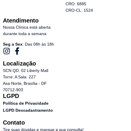
CRO: 6885
CRO-CL: 1524
Atendimento
Nossa Clínica está aberta
durante toda a semana:
Seg a Sex
: Das 08h às 18h
Localização
SCN QD: 02 Liberty Mall
Torre: A Sala: 227
Asa Norte, Brasília - DF
70712-903
LGPD
Política de Privacidade
LGPD Descadastramento
Contato
Tire suas dúvidas e marque a sua consulta!