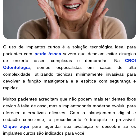
O uso de implantes curtos é a solução tecnológica ideal para
pacientes com
perda óssea
severa que desejam evitar cirurgias
de enxerto ósseo complexas e demoradas. Na
CROI
Odontologia
, somos especialistas em casos de alta
complexidade, utilizando técnicas minimamente invasivas para
devolver a função mastigatória e a estética com segurança e
rapidez.
Muitos pacientes acreditam que não podem mais ter dentes fixos
devido à falta de osso, mas a implantodontia moderna evoluiu para
oferecer alternativas eficazes. Com o planejamento digital e
sedação consciente, o procedimento é tranquilo e previsível.
Clique aqui
para agendar sua avaliação e descobrir se os
implantes curtos são indicados para você.