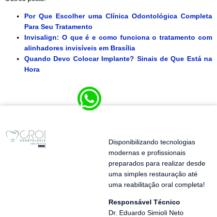
Por Que Escolher uma Clínica Odontológica Completa
Para Seu Tratamento
Invisalign: O que é e como funciona o tratamento com
alinhadores invisíveis em Brasília
Quando Devo Colocar Implante? Sinais de Que Está na
Hora
Disponibilizando tecnologias
modernas e profissionais
preparados para realizar desde
uma simples restauração até
uma reabilitação oral completa!
Responsável Técnico
Dr. Eduardo Simioli Neto