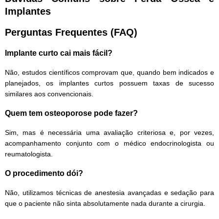
Implantes
Perguntas Frequentes (FAQ)
Implante curto cai mais fácil?
Não, estudos científicos comprovam que, quando bem indicados e
planejados, os implantes curtos possuem taxas de sucesso
similares aos convencionais.
Quem tem osteoporose pode fazer?
Sim, mas é necessária uma avaliação criteriosa e, por vezes,
acompanhamento conjunto com o médico endocrinologista ou
reumatologista.
O procedimento dói?
Não, utilizamos técnicas de anestesia avançadas e sedação para
que o paciente não sinta absolutamente nada durante a cirurgia.