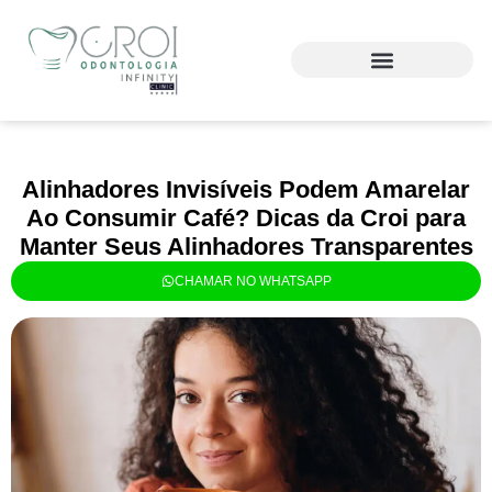
Alinhadores Invisíveis Podem Amarelar
Ao Consumir Café? Dicas da Croi para
Manter Seus Alinhadores Transparentes
CHAMAR NO WHATSAPP