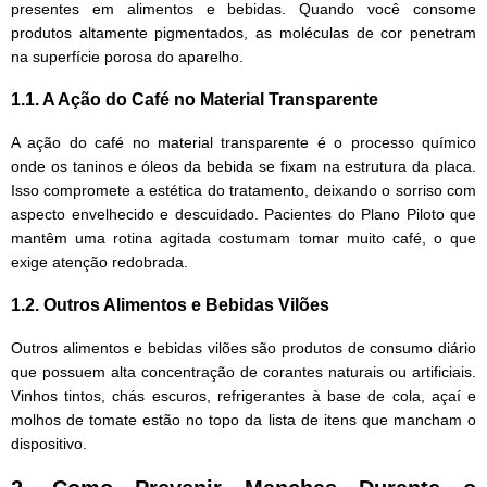
presentes em alimentos e bebidas. Quando você consome
produtos altamente pigmentados, as moléculas de cor penetram
na superfície porosa do aparelho.
1.1. A Ação do Café no Material Transparente
A ação do café no material transparente é o processo químico
onde os taninos e óleos da bebida se fixam na estrutura da placa.
Isso compromete a estética do tratamento, deixando o sorriso com
aspecto envelhecido e descuidado. Pacientes do Plano Piloto que
mantêm uma rotina agitada costumam tomar muito café, o que
exige atenção redobrada.
1.2. Outros Alimentos e Bebidas Vilões
Outros alimentos e bebidas vilões são produtos de consumo diário
que possuem alta concentração de corantes naturais ou artificiais.
Vinhos tintos, chás escuros, refrigerantes à base de cola, açaí e
molhos de tomate estão no topo da lista de itens que mancham o
dispositivo.