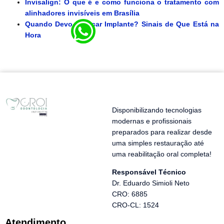
Invisalign: O que é e como funciona o tratamento com
alinhadores invisíveis em Brasília
Quando Devo Colocar Implante? Sinais de Que Está na
Hora
Disponibilizando tecnologias
modernas e profissionais
preparados para realizar desde
uma simples restauração até
uma reabilitação oral completa!
Responsável Técnico
Dr. Eduardo Simioli Neto
CRO: 6885
CRO-CL: 1524
Atendimento