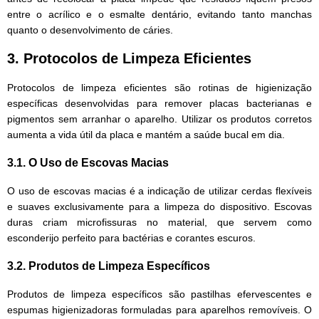
entre o acrílico e o esmalte dentário, evitando tanto manchas
quanto o desenvolvimento de cáries.
3. Protocolos de Limpeza Eficientes
Protocolos de limpeza eficientes são rotinas de higienização
específicas desenvolvidas para remover placas bacterianas e
pigmentos sem arranhar o aparelho. Utilizar os produtos corretos
aumenta a vida útil da placa e mantém a saúde bucal em dia.
3.1. O Uso de Escovas Macias
O uso de escovas macias é a indicação de utilizar cerdas flexíveis
e suaves exclusivamente para a limpeza do dispositivo. Escovas
duras criam microfissuras no material, que servem como
esconderijo perfeito para bactérias e corantes escuros.
3.2. Produtos de Limpeza Específicos
Produtos de limpeza específicos são pastilhas efervescentes e
espumas higienizadoras formuladas para aparelhos removíveis. O