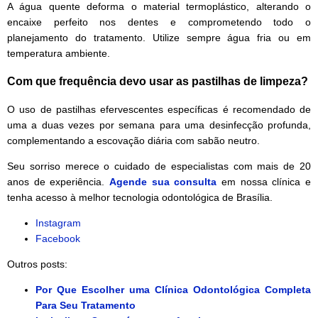
A água quente deforma o material termoplástico, alterando o
encaixe perfeito nos dentes e comprometendo todo o
planejamento do tratamento. Utilize sempre água fria ou em
temperatura ambiente.
Com que frequência devo usar as pastilhas de limpeza?
O uso de pastilhas efervescentes específicas é recomendado de
uma a duas vezes por semana para uma desinfecção profunda,
complementando a escovação diária com sabão neutro.
Seu sorriso merece o cuidado de especialistas com mais de 20
anos de experiência.
Agende sua consulta
em nossa clínica e
tenha acesso à melhor tecnologia odontológica de Brasília.
Instagram
Facebook
Outros posts:
Por Que Escolher uma Clínica Odontológica Completa
Para Seu Tratamento