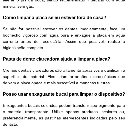
mineral sem gás.
Como limpar a placa se eu estiver fora de casa?
Se não for possível escovar os dentes imediatamente, faça um
bochecho vigoroso com água pura e enxágue a placa em água
corrente antes de recolocá-la. Assim que possível, realize a
higienização completa.
Pasta de dente clareadora ajuda a limpar a placa?
Cremes dentais clareadores são altamente abrasivos e danificam a
superfície do material. Eles criam arranhões microscópicos que
deixam a placa opaca e mais suscetível a manchas futuras.
Posso usar enxaguante bucal para limpar o dispositivo?
Enxaguantes bucais coloridos podem transferir seu pigmento para
o material transparente. Utilize apenas produtos incolores ou,
preferencialmente, as pastilhas efervescentes indicadas pelo seu
dentista.